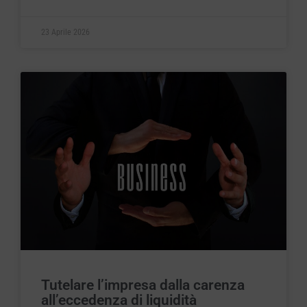
23 Aprile 2026
Tutelare l’impresa dalla carenza
all’eccedenza di liquidità