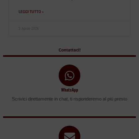
LEGGI TUTTO »
2 Aprile 2026
Contattaci!
WhatsApp
Scrivici direttamente in chat, ti risponderemo al più presto