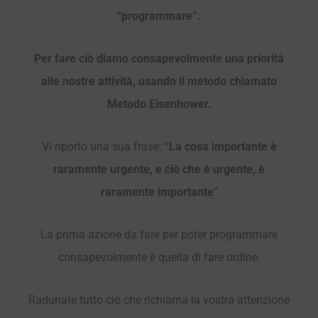
“programmare”.
Per fare ciò diamo consapevolmente una priorità
alle nostre attività, usando il metodo chiamato
Metodo Eisenhower.
Vi riporto una sua frase: “
La cosa importante è
raramente urgente, e ciò che è urgente, è
raramente importante
”
La prima azione da fare per poter programmare
consapevolmente è quella di fare ordine.
Radunate tutto ciò che richiama la vostra attenzione