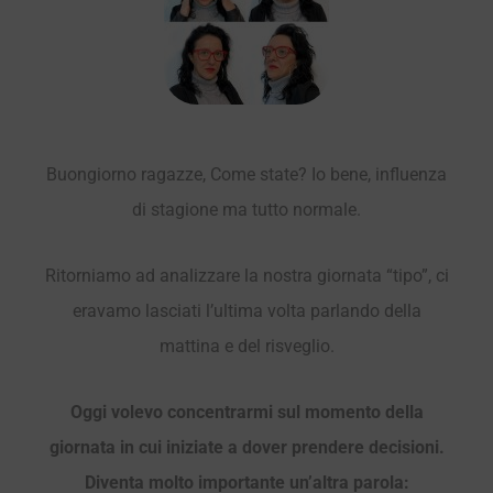
Buongiorno ragazze, Come state? Io bene, influenza
di stagione ma tutto normale.
Ritorniamo ad analizzare la nostra giornata “tipo”, ci
eravamo lasciati l’ultima volta parlando della
mattina e del risveglio.
Oggi volevo concentrarmi sul momento della
giornata in cui iniziate a dover prendere decisioni.
Diventa molto importante un’altra parola: