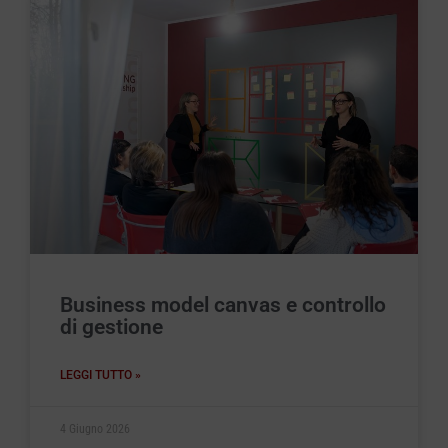
Business model canvas e controllo
di gestione
LEGGI TUTTO »
4 Giugno 2026