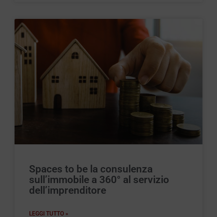
Spaces to be la consulenza
sull’immobile a 360° al servizio
dell’imprenditore
LEGGI TUTTO »