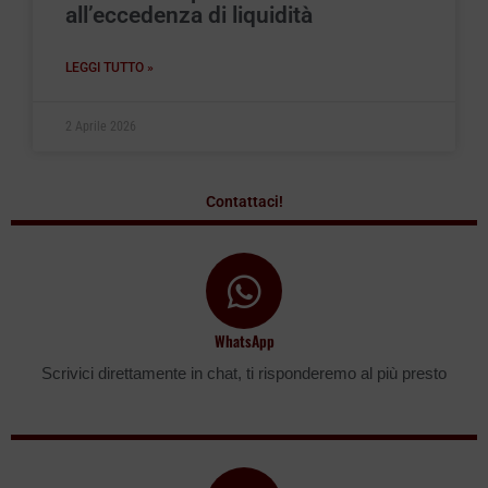
all’eccedenza di liquidità
LEGGI TUTTO »
2 Aprile 2026
Contattaci!
WhatsApp
Scrivici direttamente in chat, ti risponderemo al più presto