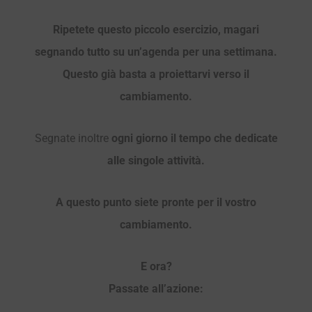
Ripetete questo piccolo esercizio, magari
segnando tutto su un’agenda per una settimana.
Questo già basta a proiettarvi verso il
cambiamento.
Segnate inoltre
ogni giorno il tempo che dedicate
alle singole attività.
A questo punto siete pronte per il vostro
cambiamento.
E ora?
Passate all’azione: