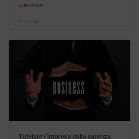
LEGGI TUTTO »
23 Aprile 2026
Tutelare l’impresa dalla carenza