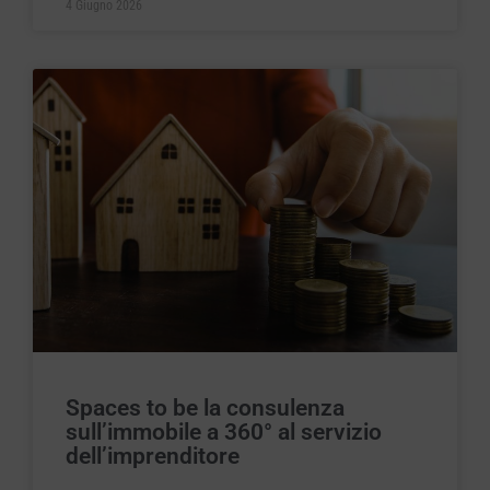
4 Giugno 2026
Spaces to be la consulenza
sull’immobile a 360° al servizio
dell’imprenditore