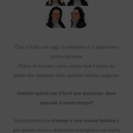
Ciao a tutte, con oggi ci salutiamo e ci auguriamo
buone vacanze.
Prima di lasciarci, però, volevo fare il punto su
quello che abbiamo visto durante l’ultima stagione.
Inizierei quindi con il farvi una domanda: dove
sprecate il vostro tempo?
Ricordiamoci che
il tempo è una risorsa limitata
e
per questo motivo, dobbiamo impegnarci ad usarla