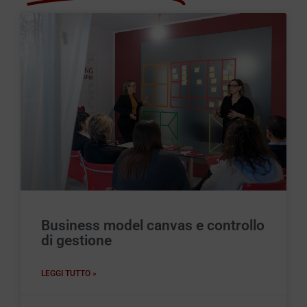
Business model canvas e controllo
di gestione
LEGGI TUTTO »