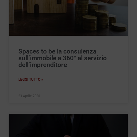
Spaces to be la consulenza
sull’immobile a 360° al servizio
dell’imprenditore
LEGGI TUTTO »
23 Aprile 2026