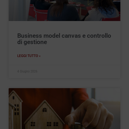
Business model canvas e controllo
di gestione
LEGGI TUTTO »
4 Giugno 2026