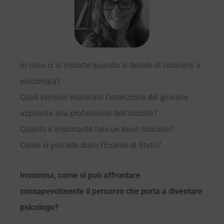
In cosa ci si imbatte quando si decide di iscriversi a
psicologia?
Quali pensieri muovono l’intenzione del giovane
aspirante alla professione dell’ascolto?
Quanto è importante fare un buon tirocinio?
Come si procede dopo l’Esame di Stato?
Insomma, come si può affrontare
consapevolmente il percorso che porta a diventare
psicologo?