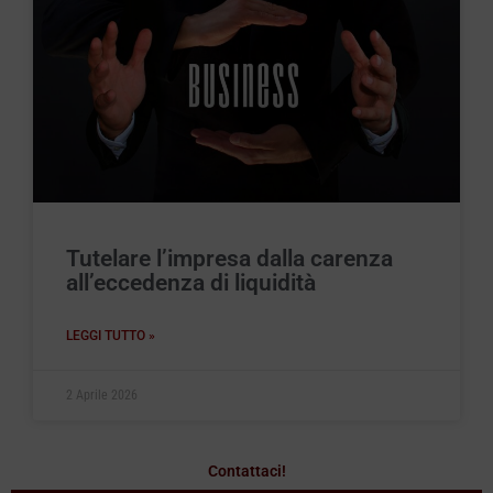
Tutelare l’impresa dalla carenza
all’eccedenza di liquidità
LEGGI TUTTO »
2 Aprile 2026
Contattaci!