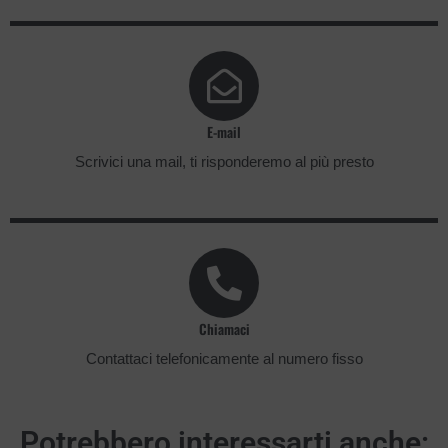
E-mail
Scrivici una mail, ti risponderemo al più presto
Chiamaci
Contattaci telefonicamente al numero fisso
Potrebbero
interessarti
anche: