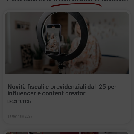
Novità fiscali e previdenziali dal ‘25 per
influencer e content creator
LEGGI TUTTO »
13 Gennaio 2025